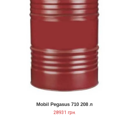
Mobil Pegasus 710 208 л
28931
грн.