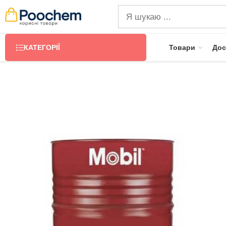
КАТЕГОРІЇ
Товари
Дос