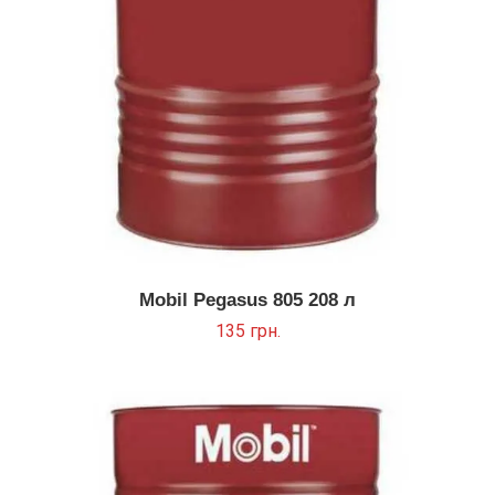
Mobil Pegasus 805 208 л
135
грн.