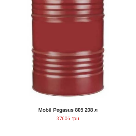
Mobil Pegasus 805 208 л
37606
грн.