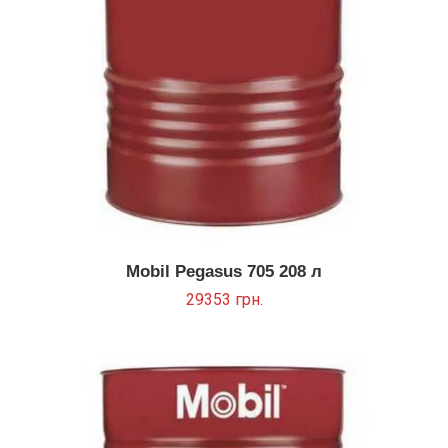
Mobil Pegasus 705 208 л
29353
грн.