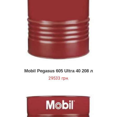
Mobil Pegasus 605 Ultra 40 208 л
29533
грн.