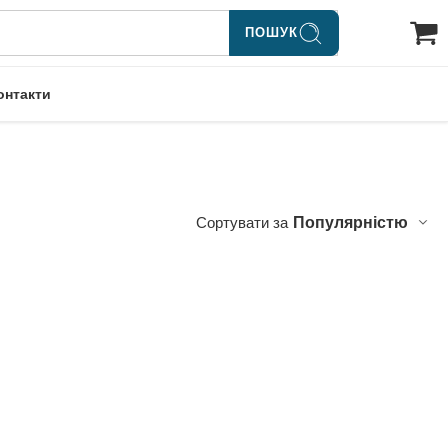
ПОШУК
онтакти
Сортувати за
Популярністю