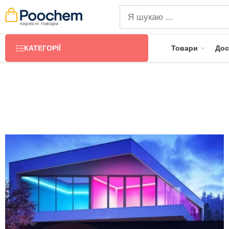
КАТЕГОРІЇ
Товари
Дос